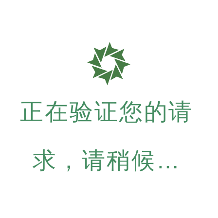
正在验证您的请
求，请稍候…